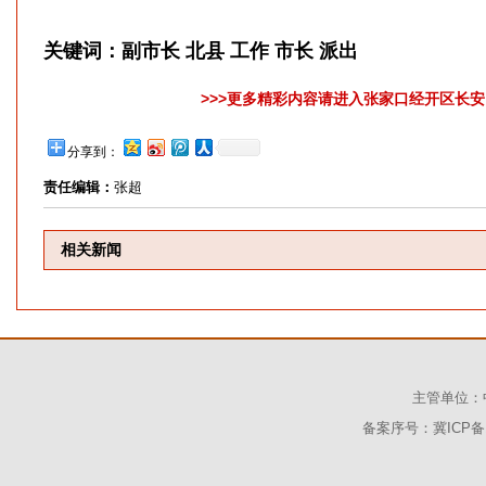
关键词：
副市长 北县 工作 市长 派出
>>>更多精彩内容请进入张家口经开区长安网
分享到：
责任编辑：
张超
相关新闻
主管单位：
备案序号：冀ICP备1