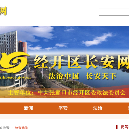
新闻
平安
法治
要闻
前的位置 ：
教育培训