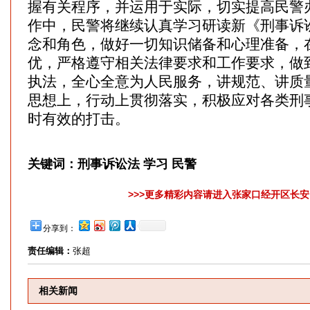
握有关程序，并运用于实际，切实提高民警
作中，民警将继续认真学习研读新《刑事诉
念和角色，做好一切知识储备和心理准备，
优，严格遵守相关法律要求和工作要求，做
执法，全心全意为人民服务，讲规范、讲质
思想上，行动上贯彻落实，积极应对各类刑
时有效的打击。
关键词：
刑事诉讼法 学习 民警
>>>更多精彩内容请进入张家口经开区长安网
分享到：
责任编辑：
张超
相关新闻