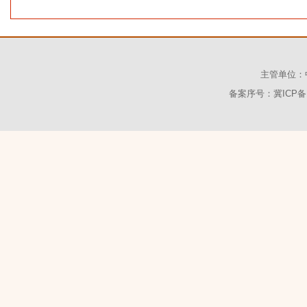
主管单位：
备案序号：冀ICP备1